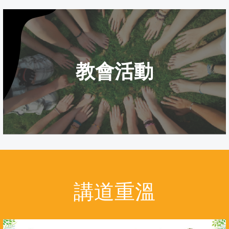
教會活動
講道重溫