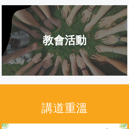
教會活動
講道重溫