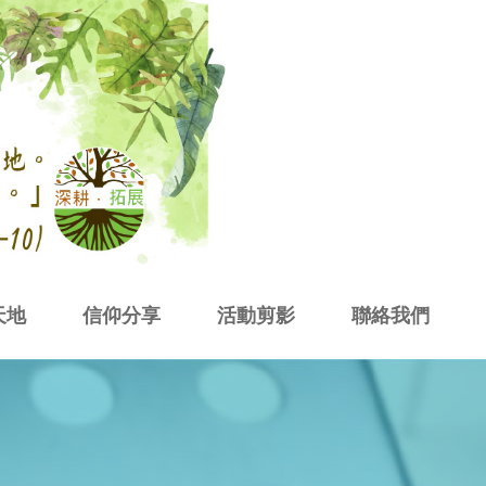
天地
信仰分享
活動剪影
聯絡我們