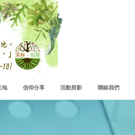
天地
信仰分享
活動剪影
聯絡我們